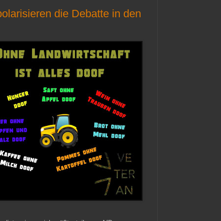
olarisieren die Debatte in den