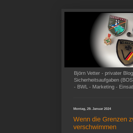
Björn Vetter - privater Bl
Sicherheitsaufgaben (BOS
- BWL - Marketing - Einsat
Montag, 29. Januar 2024
Wenn die Grenzen z
verschwimmen