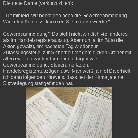
Die nette Dame (verkürzt zitiert):
"Tut mir leid, wir benötigen noch die Gewerbeanmeldung.
Wir schließen jetzt, kommen Sie morgen wieder."
Gewerbeanmeldung? Da steht nicht wirklich viel anderes
als im Handelsregisterauszug. Aber nun ja, im Büro die
Akten gewälzt, am nächsten Tag wieder zur
Zulassungsstelle, zur Sicherheit mit dem dicken Ordner mit
allen evtl. relevanten Firmenunterlagen wie
Gewerbeanmeldung, Steuerunterlagen,
Handelsregisterauszügen usw. Man weiß ja nie! Da erhielt
ich dann folgenden Hinweis, dass bei der Firma ja eine
Sitzverlegung stattgefunden hat.