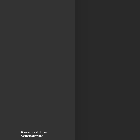
Gesamtzahl der
Seitenaufrufe