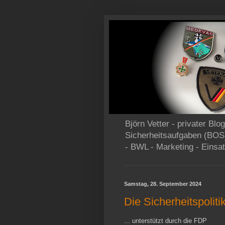
Björn Vetter - privater Bl
Sicherheitsaufgaben (BOS
- BWL - Marketing - Einsat
Samstag, 28. September 2024
Die Sicherheitspoliti
... unterstützt durch die FDP