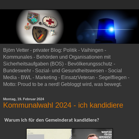
Björn Vetter - privater Blog: Politik - Vaihingen -
Kommunales - Behörden und Organisationen mit
Sicherheitsaufgaben (BOS) - Bevölkerungsschutz -
Bundeswehr - Sozial- und Gesundheitswesen - Social
Media - BWL - Marketing - EinsatzVeteran - Segelfliegen -
Motto: Proud to be a nerd! Gebloggt wird, was bewegt.
Montag, 19. Februar 2024
Kommunalwahl 2024 - ich kandidiere
Warum ich für den Gemeinderat kandidiere?