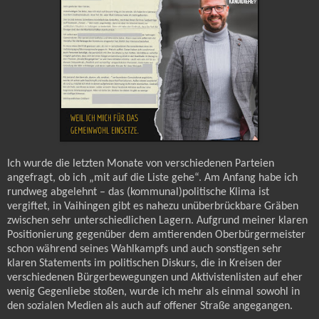
Ich wurde die letzten Monate von verschiedenen Parteien
angefragt, ob ich „mit auf die Liste gehe“. Am Anfang habe ich
rundweg abgelehnt – das (kommunal)politische Klima ist
vergiftet, in Vaihingen gibt es nahezu unüberbrückbare Gräben
zwischen sehr unterschiedlichen Lagern. Aufgrund meiner klaren
Positionierung gegenüber dem amtierenden Oberbürgermeister
schon während seines Wahlkampfs und auch sonstigen sehr
klaren Statements im politischen Diskurs, die in Kreisen der
verschiedenen Bürgerbewegungen und Aktivistenlisten auf eher
wenig Gegenliebe stoßen, wurde ich mehr als einmal sowohl in
den sozialen Medien als auch auf offener Straße angegangen.