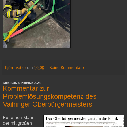
Björn Vetter
um
10:00
Keine Kommentare:
Dienstag, 6. Februar 2024
Kommentar zur
Problemlösungskompetenz des
Vaihinger Oberbürgermeisters
Für einen Mann,
der mit großen