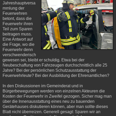
Jahreshauptversa
mmlung der
Feuerwehren
betont, dass die
Feuerwehr ihren
Teil zum Sparen
beitragen muss.
Eine Antwort auf
die Frage, wo die
Feuerwehr denn
verschwenderisch
gewesen sei, bleibt er schuldig. Etwa bei der
Neubeschaffung von Fahrzeugen durchschnittlich alle 25
Jahre? Bei der persönlichen Schutzausstattung der
Feuerwehrleute? Bei der Ausbildung der Ehrenamtlichen?
In den Diskussionen im Gemeinderat und in
Bürgerbewegungen werden von einzelnen Akteuren die
Kosten der Feuerwehr in Zweifel gezogen. Sicher mag man
über die Innenausstattung eines neu zu bauenden
Gerätehauses diskutieren können, aber man sollte dieses
Blatt nicht überreizen. Generell gesagt: Sparen wir an