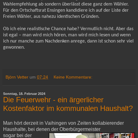
Wahlempfehlung ab sondern überlässt diese ganz dem Wähler.
Für den Ortschaftsrat Ensingen kandidiere ich auf der Liste der
Freien Wähler, aus nahezu identischen Gründen.
Ob ich eine realistische Chance habe? Vermutlich nicht. Aber das
ist egal – man wird mich hören, man wird mich lesen und wenn
ich nur manche zum Nachdenken anrege, dann ist schon sehr viel
gewonnen.
Björn Vetter
um
07:24
Keine Kommentare:
Sonntag, 18. Februar 2024
Die Feuerwehr - ein ärgerlicher
Kostenfaktor im kommunalen Haushalt?
Man hört derzeit in Vaihingen von Zeiten kollabierender
Haushalte, bei denen der Oberbürgermeister
sogar bei der