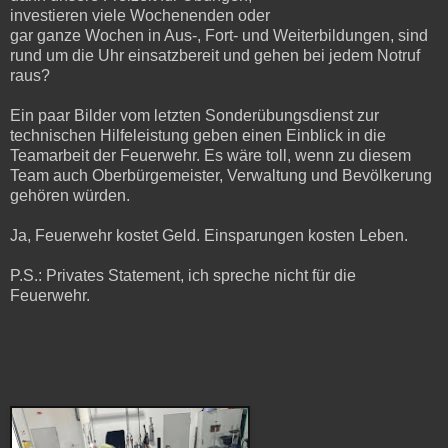
investieren viele Wochenenden oder
gar ganze Wochen in Aus-, Fort- und Weiterbildungen, sind
rund um die Uhr einsatzbereit und gehen bei jedem Notruf
raus?
Ein paar Bilder vom letzten Sonderübungsdienst zur
technischen Hilfeleistung geben einen Einblick in die
Teamarbeit der Feuerwehr. Es wäre toll, wenn zu diesem
Team auch Oberbürgemeister, Verwaltung und Bevölkerung
gehören würden.
Ja, Feuerwehr kostet Geld. Einsparungen kosten Leben.
P.S.: Privates Statement, ich spreche nicht für die
Feuerwehr.