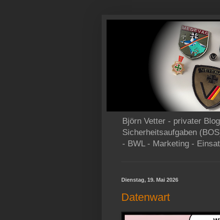
Björn Vetter - privater Bl
Sicherheitsaufgaben (BOS
- BWL - Marketing - Einsat
Dienstag, 19. Mai 2026
Datenwart