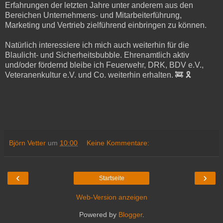
Erfahrungen der letzten Jahre unter anderem aus den
Bereichen Unternehmens- und Mitarbeiterführung,
Marketing und Vertrieb zielführend einbringen zu können.
Natürlich interessiere ich mich auch weiterhin für die
Blaulicht- und Sicherheitsbubble. Ehrenamtlich aktiv
und/oder fördernd bleibe ich Feuerwehr, DRK, BDV e.V.,
Veteranenkultur e.V. und Co. weiterhin erhalten. 🚒 🎗
Björn Vetter
um
10:00
Keine Kommentare:
‹
›
Startseite
Web-Version anzeigen
Powered by
Blogger
.