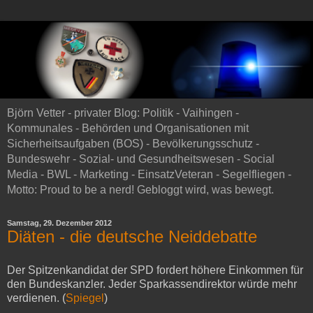
Björn Vetter - privater Blog: Politik - Vaihingen -
Kommunales - Behörden und Organisationen mit
Sicherheitsaufgaben (BOS) - Bevölkerungsschutz -
Bundeswehr - Sozial- und Gesundheitswesen - Social
Media - BWL - Marketing - EinsatzVeteran - Segelfliegen -
Motto: Proud to be a nerd! Gebloggt wird, was bewegt.
Samstag, 29. Dezember 2012
Diäten - die deutsche Neiddebatte
Der Spitzenkandidat der SPD fordert höhere Einkommen für
den Bundeskanzler. Jeder Sparkassendirektor würde mehr
verdienen. (
Spiegel
)