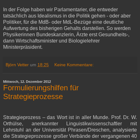
In der Folge haben wir Parlamentarier, die entweder
tatsächlich aus Idealismus in die Politik gehen - oder aber
Politiker, für die MdB- oder MdL-Bezüge eine deutliche
Aufwertung des bisherigen Gehalts darstellen. So werden
Physikerinnen Bundeskanzlerin, Ärzte erst Gesundheits-,
dann Wirtschaftsminister und Biologielehrer
Ministerpräsident.
Björn Vetter
um
18:25
Keine Kommentare:
Mittwoch, 12. Dezember 2012
Formulierungshilfen für
Strategieprozesse
Strategieprozess – das Wort ist in aller Munde. Prof. Dr. W.
Orthülse, anerkannter Linguistikwissenschaftler mit
Lehrstuhl an der Universität Phrasen/Dreschen, analysierte
die Strategieprozesse großer Verbände der vergangenen 40