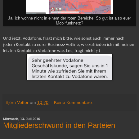
Ja, ich wohne nicht in einem der roten Bereiche. So gut ist also euer
Mobilfunknetz?
Und jetzt, Vodafone, fragt mich bitte, wie sonst auch immer nach
jedem Kontakt zu eurer Business-Hotline, wie zufrieden ich mit meinem
letzten Kontakt zu Vodafone war. Los, fragt mich! ;-)
Björn Vetter
um
10:20
Keine Kommentare:
Mittwoch, 13. Juli 2016
Mitgliederschwund in den Parteien