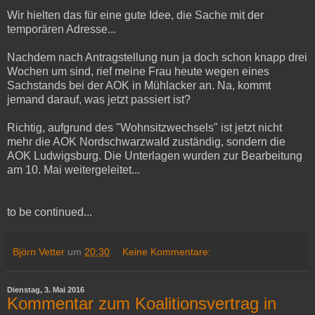
Wir hielten das für eine gute Idee, die Sache mit der
temporären Adresse...
Nachdem nach Antragstellung nun ja doch schon knapp drei
Wochen um sind, rief meine Frau heute wegen eines
Sachstands bei der AOK in Mühlacker an. Na, kommt
jemand darauf, was jetzt passiert ist?
Richtig, aufgrund des "Wohnsitzwechsels" ist jetzt nicht
mehr die AOK Nordschwarzwald zuständig, sondern die
AOK Ludwigsburg. Die Unterlagen wurden zur Bearbeitung
am 10. Mai weitergeleitet...
to be continued...
Björn Vetter
um
20:30
Keine Kommentare:
Dienstag, 3. Mai 2016
Kommentar zum Koalitionsvertrag in