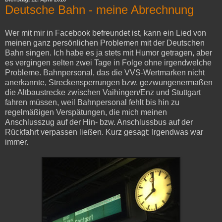
Deutsche Bahn - meine Abrechnung
Wer mit mir in Facebook befreundet ist, kann ein Lied von
meinen ganz persönlichen Problemen mit der Deutschen
Bahn singen. Ich habe es ja stets mit Humor getragen, aber
es vergingen selten zwei Tage in Folge ohne irgendwelche
Probleme. Bahnpersonal, das die VVS-Wertmarken nicht
anerkannte, Streckensperrungen bzw. gezwungenermaßen
die Altbaustrecke zwischen Vaihingen/Enz und Stuttgart
fahren müssen, weil Bahnpersonal fehlt bis hin zu
regelmäßigen Verspätungen, die mich meinen
Anschlusszug auf der Hin- bzw. Anschlussbus auf der
Rückfahrt verpassen ließen. Kurz gesagt: Irgendwas war
immer.