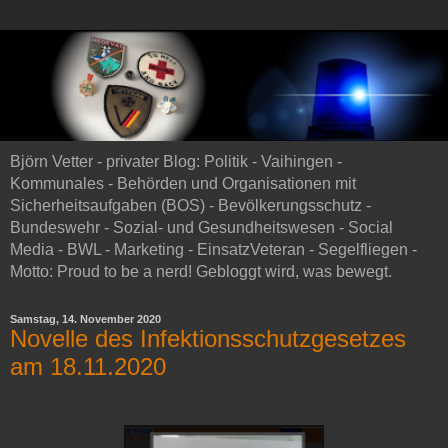
Björn Vetter - privater Blog: Politik - Vaihingen -
Kommunales - Behörden und Organisationen mit
Sicherheitsaufgaben (BOS) - Bevölkerungsschutz -
Bundeswehr - Sozial- und Gesundheitswesen - Social
Media - BWL - Marketing - EinsatzVeteran - Segelfliegen -
Motto: Proud to be a nerd! Gebloggt wird, was bewegt.
Samstag, 14. November 2020
Novelle des Infektionsschutzgesetzes
am 18.11.2020