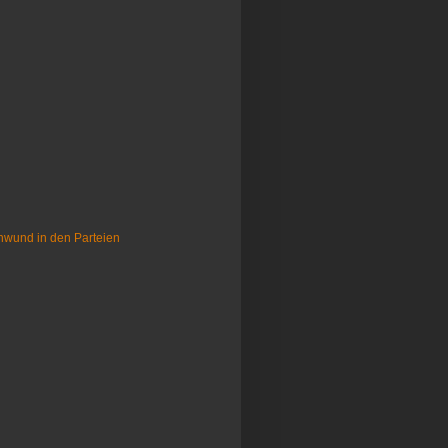
hwund in den Parteien