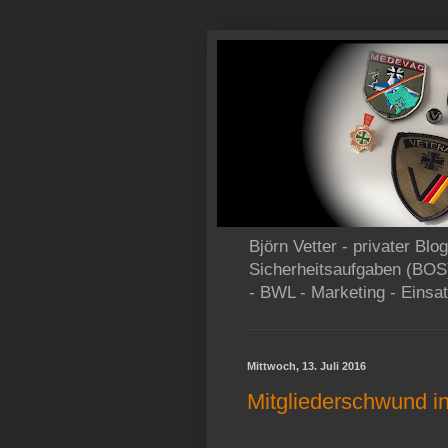
Björn Vetter - privater Bl
Sicherheitsaufgaben (BOS
- BWL - Marketing - Einsat
Mittwoch, 13. Juli 2016
Mitgliederschwund i