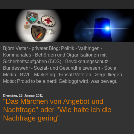
Björn Vetter - privater Blog: Politik - Vaihingen -
Kommunales - Behörden und Organisationen mit
Sicherheitsaufgaben (BOS) - Bevölkerungsschutz -
Bundeswehr - Sozial- und Gesundheitswesen - Social
Media - BWL - Marketing - EinsatzVeteran - Segelfliegen -
Motto: Proud to be a nerd! Gebloggt wird, was bewegt.
Dienstag, 25. Januar 2011
"Das Märchen von Angebot und
Nachfrage" oder "Wie halte ich die
Nachfrage gering"