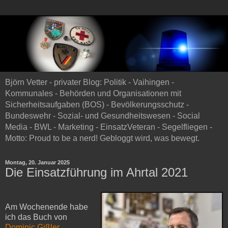
Björn Vetter - privater Blog: Politik - Vaihingen -
Kommunales - Behörden und Organisationen mit
Sicherheitsaufgaben (BOS) - Bevölkerungsschutz -
Bundeswehr - Sozial- und Gesundheitswesen - Social
Media - BWL - Marketing - EinsatzVeteran - Segelfliegen -
Motto: Proud to be a nerd! Gebloggt wird, was bewegt.
Montag, 20. Januar 2025
Die Einsatzführung im Ahrtal 2021
Am Wochenende habe
ich das Buch von
Dominic Gißler,