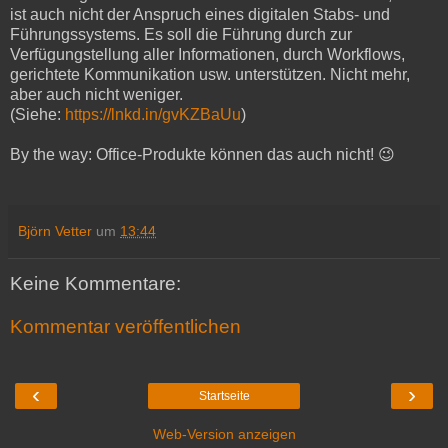
ist auch nicht der Anspruch eines digitalen Stabs- und
Führungssystems. Es soll die Führung durch zur
Verfügungstellung aller Informationen, durch Workflows,
gerichtete Kommunikation usw. unterstützen. Nicht mehr,
aber auch nicht weniger.
(Siehe:
https://lnkd.in/gvKZBaUu
)
By the way: Office-Produkte können das auch nicht! 😉
Björn Vetter
um
13:44
Keine Kommentare:
Kommentar veröffentlichen
‹
›
Startseite
Web-Version anzeigen