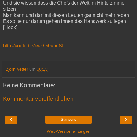
Und sie wissen dass die Chefs der Welt im Hinterzimmer
sitzen
Man kann und darf mit diesen Leuten gar nicht mehr reden
Es sollte nur darum gehen ihnen das Handwerk zu legen
[Hook]
http://youtu.be/xwsOi0ypuSI
Björn Vetter
um
00:19
Keine Kommentare:
Kommentar veröffentlichen
‹
›
Startseite
Web-Version anzeigen