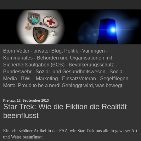
Björn Vetter - privater Blog: Politik - Vaihingen -
Kommunales - Behörden und Organisationen mit
Sicherheitsaufgaben (BOS) - Bevölkerungsschutz -
Bundeswehr - Sozial- und Gesundheitswesen - Social
Media - BWL - Marketing - EinsatzVeteran - Segelfliegen -
Motto: Proud to be a nerd! Gebloggt wird, was bewegt.
Freitag, 13. September 2013
Star Trek: Wie die Fiktion die Realität
beeinflusst
Ein sehr schöner Artikel in der FAZ, wie Star Trek uns alle in gewisser Art
und Weise beeinflusst: