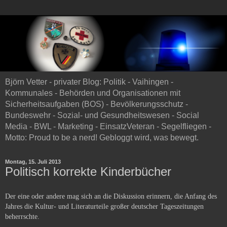
Björn Vetter - privater Blog: Politik - Vaihingen -
Kommunales - Behörden und Organisationen mit
Sicherheitsaufgaben (BOS) - Bevölkerungsschutz -
Bundeswehr - Sozial- und Gesundheitswesen - Social
Media - BWL - Marketing - EinsatzVeteran - Segelfliegen -
Motto: Proud to be a nerd! Gebloggt wird, was bewegt.
Montag, 15. Juli 2013
Politisch korrekte Kinderbücher
Der eine oder andere mag sich an die Diskussion erinnern, die Anfang des
Jahres die Kultur- und Literaturteile großer deutscher Tageszeitungen
beherrschte.