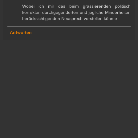
Wobei ich mir das beim grassierenden politisch
korrekten durchgegenderten und jegliche Minderheiten
berücksichtigenden Neusprech vorstellen könnte...
Antworten