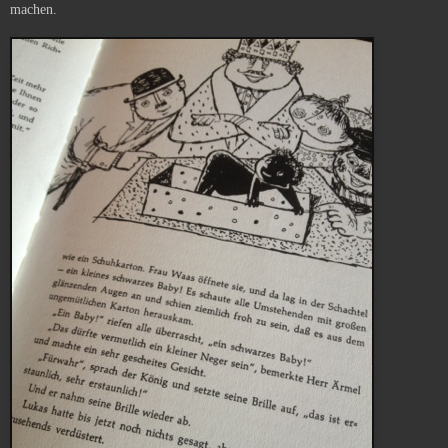
machen.