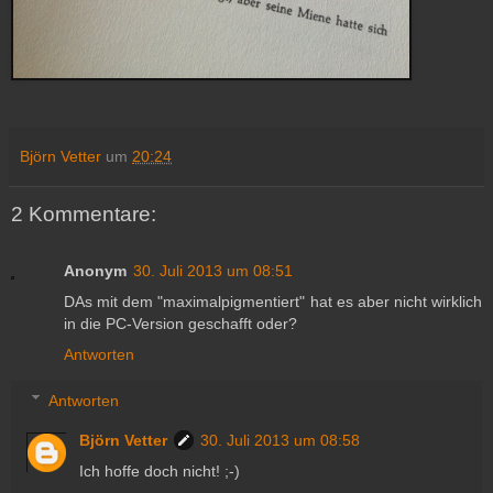
Björn Vetter
um
20:24
2 Kommentare:
Anonym
30. Juli 2013 um 08:51
DAs mit dem "maximalpigmentiert" hat es aber nicht wirklich
in die PC-Version geschafft oder?
Antworten
Antworten
Björn Vetter
30. Juli 2013 um 08:58
Ich hoffe doch nicht! ;-)