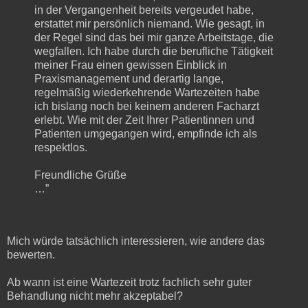
in der Vergangenheit bereits vergeudet habe,
erstattet mir persönlich niemand. Wie gesagt, in
der Regel sind das bei mir ganze Arbeitstage, die
wegfallen. Ich habe durch die berufliche Tätigkeit
meiner Frau einen gewissen Einblick in
Praxismanagement und derartig lange,
regelmäßig wiederkehrende Wartezeiten habe
ich bislang noch bei keinem anderen Facharzt
erlebt. Wie mit der Zeit Ihrer Patientinnen und
Patienten umgegangen wird, empfinde ich als
respektlos.
Freundliche Grüße
…”
Mich würde tatsächlich interessieren, wie andere das
bewerten.
Ab wann ist eine Wartezeit trotz fachlich sehr guter
Behandlung nicht mehr akzeptabel?