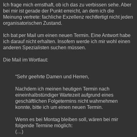
Ich frage mich ernsthaft, ob ich das zu verbissen sehe. Aber
bei mir ist gerade der Punkt erreicht, an dem ich die
Meinung vertrete: fachliche Exzellenz rechtfertigt nicht jeden
organisatorischen Zustand.
Ich bat per Mail um einen neuen Termin. Eine Antwort habe
ich darauf nicht erhalten. Insofern werde ich mir wohl einen
anderen Spezialisten suchen müssen.
Die Mail im Wortlaut:
“Sehr geehrte Damen und Herren,
Nachdem ich meinen heutigen Termin nach
eineinhalbstündiger Wartezeit aufgrund eines
geschäftlichen Folgetermins nicht wahrnehmen
konnte, bitte ich um einen neuen Termin.
Wenn es bei Montag bleiben soll, wären bei mir
folgende Termine möglich:
(…)