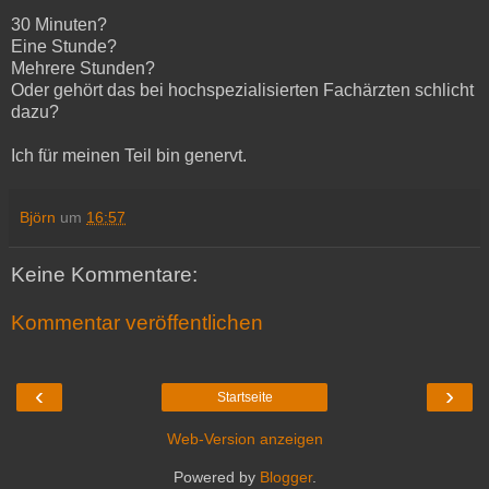
30 Minuten?
Eine Stunde?
Mehrere Stunden?
Oder gehört das bei hochspezialisierten Fachärzten schlicht
dazu?
Ich für meinen Teil bin genervt.
Björn
um
16:57
Keine Kommentare:
Kommentar veröffentlichen
‹
›
Startseite
Web-Version anzeigen
Powered by
Blogger
.