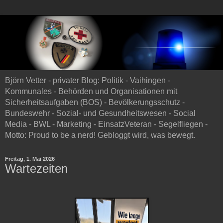
Björn Vetter - privater Blog: Politik - Vaihingen -
Kommunales - Behörden und Organisationen mit
Sicherheitsaufgaben (BOS) - Bevölkerungsschutz -
Bundeswehr - Sozial- und Gesundheitswesen - Social
Media - BWL - Marketing - EinsatzVeteran - Segelfliegen -
Motto: Proud to be a nerd! Gebloggt wird, was bewegt.
Freitag, 1. Mai 2026
Wartezeiten