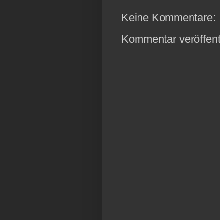
Keine Kommentare:
Kommentar veröffent