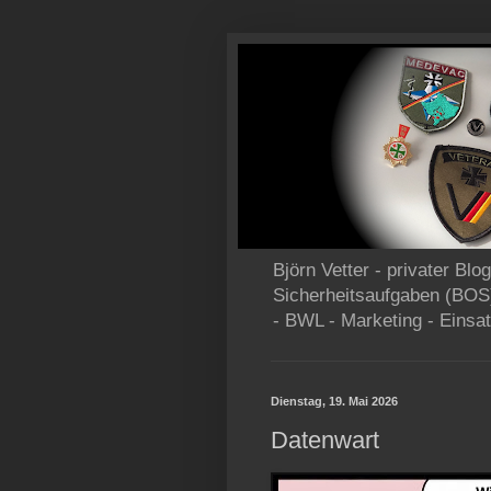
Björn Vetter - privater Bl
Sicherheitsaufgaben (BOS
- BWL - Marketing - Einsat
Dienstag, 19. Mai 2026
Datenwart