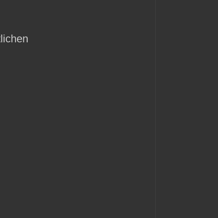
lichen