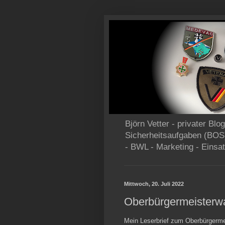
Björn Vetter - privater Bl
Sicherheitsaufgaben (BOS
- BWL - Marketing - Einsat
Mittwoch, 20. Juli 2022
Oberbürgermeisterwa
Mein Leserbrief zum Oberbürgerme