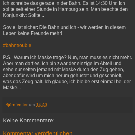
Ich schreibe das gerade in der Bahn. Es ist 14:30 Uhr. Ich
sollte seit einer Stunde in Hamburg sein. Man beachte den
Konjunktiv: Sollte...
Soviel ist sicher: Die Bahn und ich - wir werden in diesem
Leben keine Freunde mehr!
#bahntrouble
P.S.: Warum ich Maske trage? Nun, man muss es nicht mehr.
Aber man darf es. Ich bin zwar der einzige im Abteil und
sehe nur selten jemand mit Maske durch den Zug gehen,
aber dafür wird um mich herum gehustet und geschnieft,
was das Zeug hält. Ich glaube, ich bleibe erst einmal bei der
Maske...
Björn Vetter
um
14:40
Keine Kommentare:
Kommentar veröffentlichen