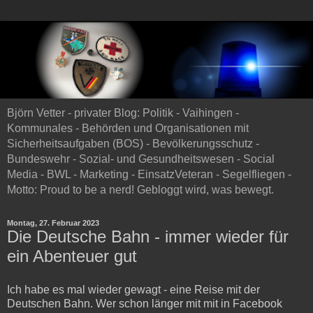
Björn Vetter - privater Blog: Politik - Vaihingen -
Kommunales - Behörden und Organisationen mit
Sicherheitsaufgaben (BOS) - Bevölkerungsschutz -
Bundeswehr - Sozial- und Gesundheitswesen - Social
Media - BWL - Marketing - EinsatzVeteran - Segelfliegen -
Motto: Proud to be a nerd! Gebloggt wird, was bewegt.
Montag, 27. Februar 2023
Die Deutsche Bahn - immer wieder für
ein Abenteuer gut
Ich habe es mal wieder gewagt - eine Reise mit der
Deutschen Bahn. Wer schon länger mit mit in Facebook