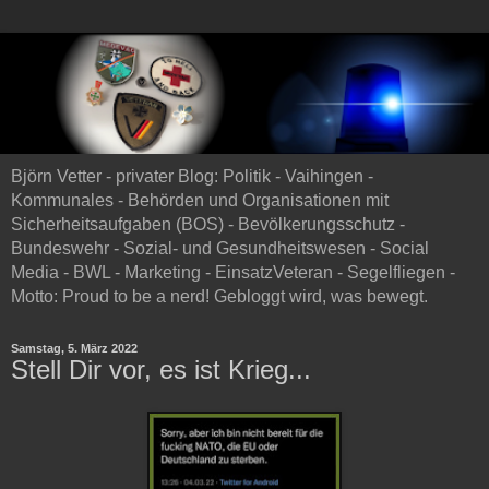
Björn Vetter - privater Blog: Politik - Vaihingen -
Kommunales - Behörden und Organisationen mit
Sicherheitsaufgaben (BOS) - Bevölkerungsschutz -
Bundeswehr - Sozial- und Gesundheitswesen - Social
Media - BWL - Marketing - EinsatzVeteran - Segelfliegen -
Motto: Proud to be a nerd! Gebloggt wird, was bewegt.
Samstag, 5. März 2022
Stell Dir vor, es ist Krieg...