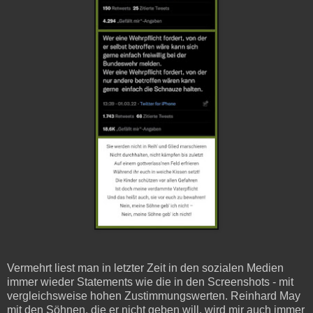
Vermehrt liest man in letzter Zeit in den sozialen Medien
immer wieder Statements wie die in den Screenshots - mit
vergleichsweise hohen Zustimmungswerten. Reinhard May
mit den Söhnen, die er nicht geben will, wird mir auch immer