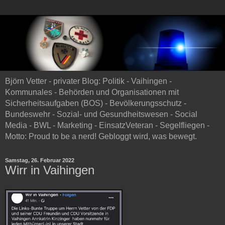
Björn Vetter - privater Blog: Politik - Vaihingen -
Kommunales - Behörden und Organisationen mit
Sicherheitsaufgaben (BOS) - Bevölkerungsschutz -
Bundeswehr - Sozial- und Gesundheitswesen - Social
Media - BWL - Marketing - EinsatzVeteran - Segelfliegen -
Motto: Proud to be a nerd! Gebloggt wird, was bewegt.
Samstag, 26. Februar 2022
Wirr in Vaihingen