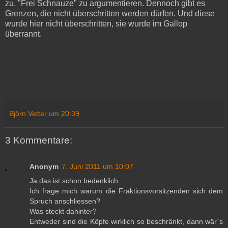
zu, "Frei Schnauze" zu argumentieren. Dennoch gibt es
Grenzen, die nicht überschritten werden dürfen. Und diese
wurde hier nicht überschritten, sie wurde im Gallop
überrannt.
Björn Vetter
um
20:39
3 Kommentare:
Anonym
7. Juni 2011 um 10:07
Ja das ist schon bedenklich.
Ich frage mich warum die Fraktionsvorsitzenden sich dem
Spruch anschliessen?
Was steckt dahinter?
Entweder sind die Köpfe wirklich so beschränkt, dann wär`s