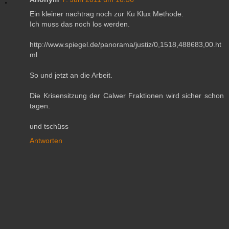
Ein kleiner nachtrag noch zur Ku Klux Methode.
Ich muss das noch los werden.
http://www.spiegel.de/panorama/justiz/0,1518,488683,00.ht
ml
So und jetzt an die Arbeit.
Die Krisensitzung der Calwer Fraktionen wird sicher schon
tagen.
und tschüss
Antworten