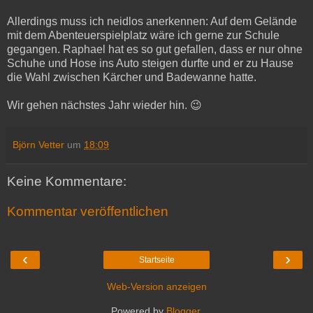
Allerdings muss ich neidlos anerkennen: Auf dem Gelände
mit dem Abenteuerspielplatz wäre ich gerne zur Schule
gegangen. Raphael hat es so gut gefallen, dass er nur ohne
Schuhe und Hose ins Auto steigen durfte und er zu Hause
die Wahl zwischen Kärcher und Badewanne hatte.
Wir gehen nächstes Jahr wieder hin. 😉
Björn Vetter
um
18:09
Keine Kommentare:
Kommentar veröffentlichen
‹
›
Startseite
Web-Version anzeigen
Powered by
Blogger
.