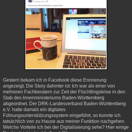
Gestern bekam ich in Facebook diese Erinnerung
angezeigt. Die Story dahinter ist: Ich war als einer von
mehreren Fachberatern zur Zeit der Flüchtlingskrise in den
Stab des Innenministeriums Baden-Württemberg
abgeordnet. Der DRK-Landesverband Baden-Württemberg
e.V. hatte damals ein digitales
Führungsunterstützungssystem eingeführt, so konnte ich
tatsächlich von zu Hause aus meiner Funktion nachgehen.
Welche Vorteile ich bei der Digitalisierung sehe? Hier einige