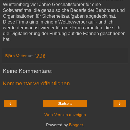
Württemberg vier Jahre Geschäftsführer für eine
Softwarefirma, die genau solche Bedarfe der Behörden und
Organisationen für Sicherheitsaufgaben abgedeckt hat.
Diese Firma ging in einem Wettbewerber auf - und ich
werde demnächst wieder für eine Firma arbeiten, die sich
die Digitalisierung der Führung auf die Fahnen geschrieben
hat.
Björn Vetter
um
13:16
Keine Kommentare:
Kommentar veröffentlichen
‹
›
Startseite
Web-Version anzeigen
Powered by
Blogger
.