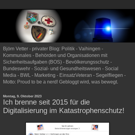
Björn Vetter - privater Blog: Politik - Vaihingen -
Kommunales - Behörden und Organisationen mit
Sicherheitsaufgaben (BOS) - Bevölkerungsschutz -
Bundeswehr - Sozial- und Gesundheitswesen - Social
Media - BWL - Marketing - EinsatzVeteran - Segelfliegen -
Motto: Proud to be a nerd! Gebloggt wird, was bewegt.
Montag, 9. Oktober 2023
Ich brenne seit 2015 für die
Digitalisierung im Katastrophenschutz!